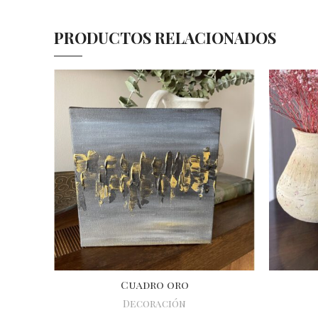
PRODUCTOS RELACIONADOS
Cuadro oro
Decoración