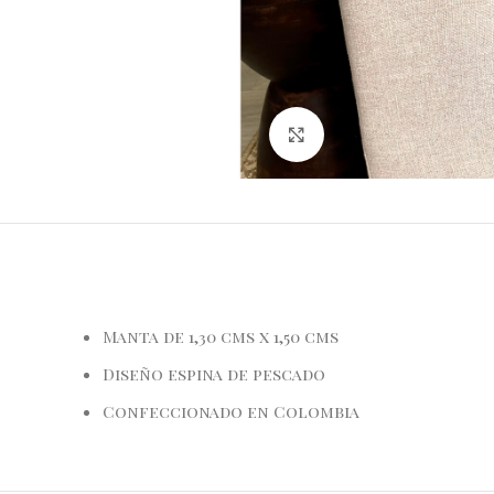
Haga Click para agra
Manta de 1,30 cms x 1,50 cms
Diseño espina de pescado
Confeccionado en Colombia