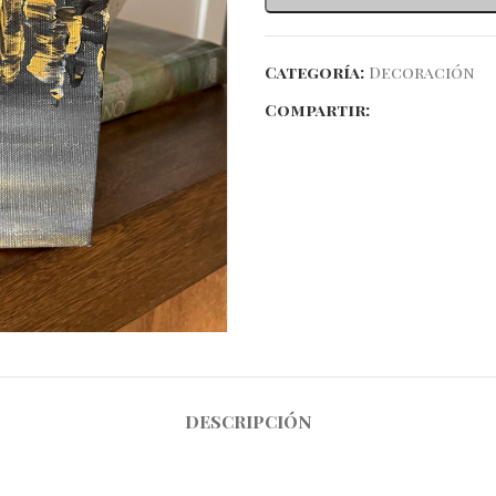
Categoría:
Decoración
Compartir:
DESCRIPCIÓN