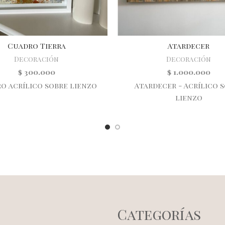
Cuadro Tierra
Atardecer
Decoración
Decoración
$
300.000
$
1.000.000
o acrílico sobre lienzo
Atardecer - Acrílico 
lienzo
Categorías