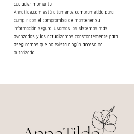
cualquier momento.
Annatilde.com está altamente comprometida para
cumplir con el compromiso de mantener su
información segura. Usamos los sistemas más
avanzados y los actualizamos constantemente para
asegurarnos que no exista ningún acceso no
autorizado.