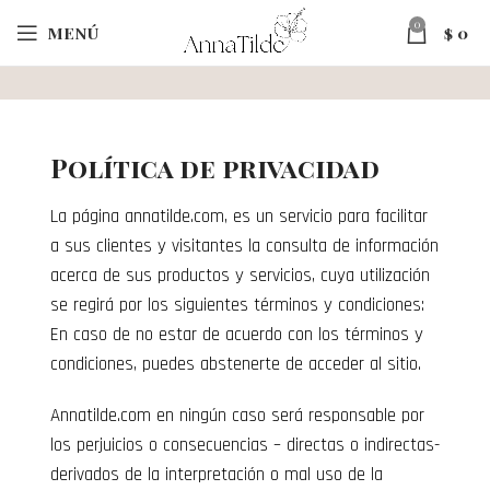
0
MENÚ
$
0
Política de privacidad
La página annatilde.com, es un servicio para facilitar
a sus clientes y visitantes la consulta de información
acerca de sus productos y servicios, cuya utilización
se regirá por los siguientes términos y condiciones:
En caso de no estar de acuerdo con los términos y
condiciones, puedes abstenerte de acceder al sitio.
Annatilde.com en ningún caso será responsable por
los perjuicios o consecuencias – directas o indirectas-
derivados de la interpretación o mal uso de la