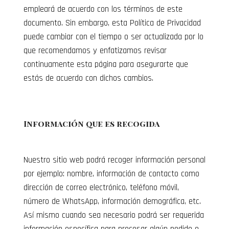
empleará de acuerdo con los términos de este
documento. Sin embargo, esta Política de Privacidad
puede cambiar con el tiempo o ser actualizada por lo
que recomendamos y enfatizamos revisar
continuamente esta página para asegurarte que
estás de acuerdo con dichos cambios.
Información que es recogida
Nuestro sitio web podrá recoger información personal
por ejemplo: nombre, información de contacto como
dirección de correo electrónico, teléfono móvil,
número de WhatsApp, información demográfica, etc.
Así mismo cuando sea necesario podrá ser requerida