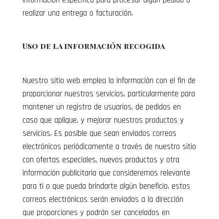
información específica para procesar algún pedido o
realizar una entrega o facturación.
Uso de la información recogida
Nuestro sitio web emplea la información con el fin de
proporcionar nuestros servicios, particularmente para
mantener un registro de usuarios, de pedidos en
caso que aplique, y mejorar nuestros productos y
servicios. Es posible que sean enviados correos
electrónicos periódicamente a través de nuestro sitio
con ofertas especiales, nuevos productos y otra
información publicitaria que consideremos relevante
para ti o que pueda brindarte algún beneficio, estos
correos electrónicos serán enviados a la dirección
que proporciones y podrán ser cancelados en