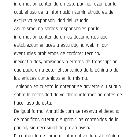
información contenida en esta página, razón por la
cual, el uso de la información suministrada es de
exclusiva responsabilidad del usuario.
Así mismo, no somos responsables por la
información contenida en los documentos que
establezcan enlaces a esta página web, ni por
eventuales problemas de carácter técnico,
inexactitudes, omisiones o errores de transcripción
que pudieran afectar el contenido de la página o de
los enlaces contenidos en la misma.
Teniendo en cuenta lo anterior se advierte al usuario
sobre la necesidad de validar la información antes de
hacer uso de esta.
De igual forma, Annatilde.com se reserva el derecho
de modificar, alterar o suprimir los contenidos de la
página, sin necesidad de previo aviso.
El contenido de carácter informativo de esta página