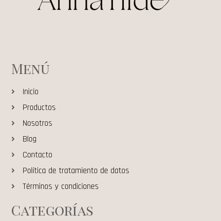
Menú
Inicio
Productos
Nosotros
Blog
Contacto
Política de tratamiento de datos
Términos y condiciones
Categorías