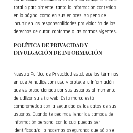
total o parcialmente, tanto la información contenida
en la página, como en sus enlaces, so pena de
incurrir en las responsabilidades por violación de los
derechos de autor, conforme a las normas vigentes.
POLÍTICA DE PRIVACIDAD Y
DIVULGACIÓN DE INFORMACIÓN
Nuestra Política de Privacidad establece los términos
en que Annatilde.com usa y protege la información
que es proporcionada por sus usuarios al momento
de utilizar su sitio web. Esta marca está
comprometida con la seguridad de los datos de sus
usuarios. Cuando te pedimos llenar los campos de
información personal con la cual puedas ser
identificada/o, lo hacemos asegurando que sólo se