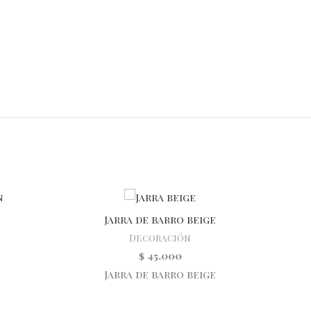
Jarra de barro beige
Decoración
$
45.000
Jarra de barro beige