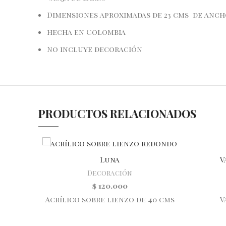
Dimensiones aproximadas de 23 cms de anch
hecha en Colombia
No incluye decoración
PRODUCTOS RELACIONADOS
Luna
V
Decoración
$
120.000
Acrílico sobre lienzo de 40 cms
V