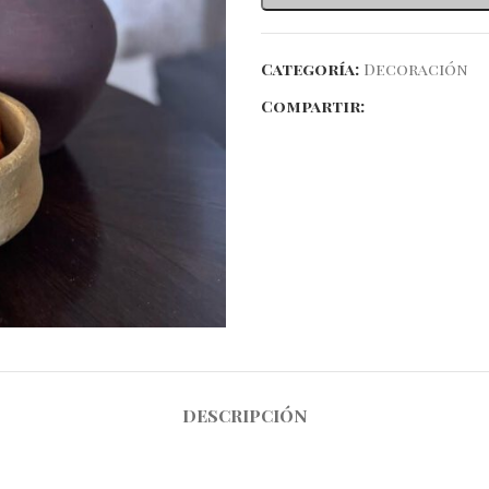
Categoría:
Decoración
Compartir:
DESCRIPCIÓN