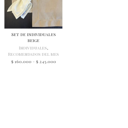
Set de individuales
beige
Individuales
,
Recomendados del mes
$
160.000
-
$
245.000