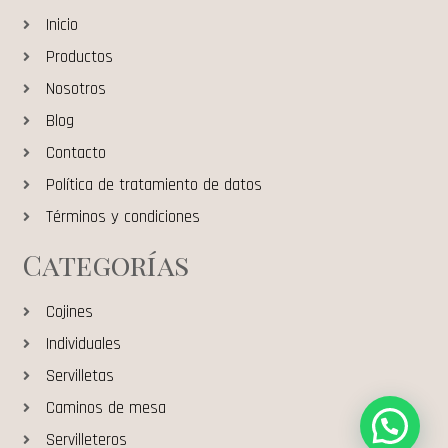
Inicio
Productos
Nosotros
Blog
Contacto
Política de tratamiento de datos
Términos y condiciones
Categorías
Cojines
Individuales
Servilletas
Caminos de mesa
Servilleteros