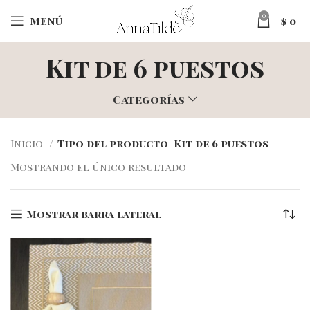
0
MENÚ
$
0
Kit de 6 puestos
Categorías
Inicio
Tipo del producto
Kit de 6 puestos
Mostrando el único resultado
Mostrar barra lateral