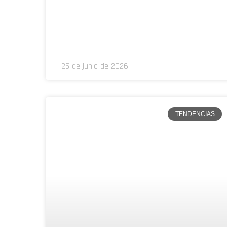
25 de junio de 2026
TENDENCIAS