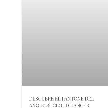
DESCUBRE EL PANTONE DEL
AÑO 2026: CLOUD DANCER