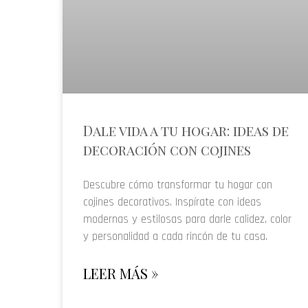
Dale vida a tu hogar: ideas de
decoración con cojines
Descubre cómo transformar tu hogar con
cojines decorativos. Inspírate con ideas
modernas y estilosas para darle calidez, color
y personalidad a cada rincón de tu casa.
LEER MÁS »