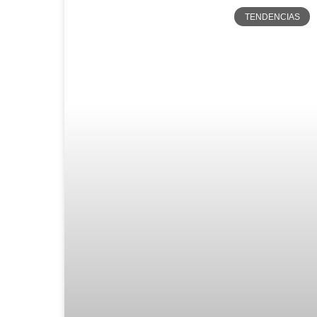
TENDENCIAS