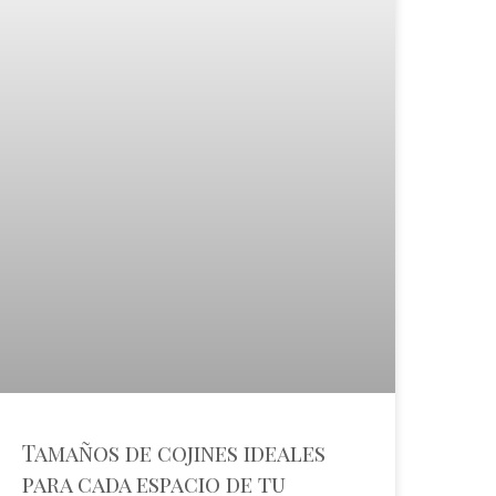
Tamaños de cojines ideales
para cada espacio de tu