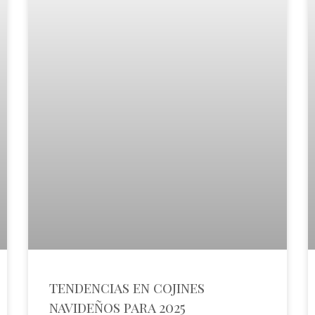
tendencias en cojines
navideños para 2025