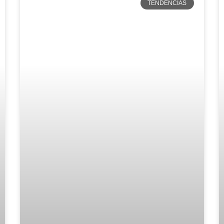
TENDENCIAS