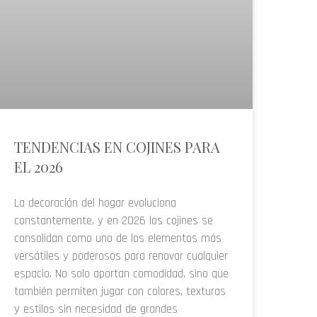
TENDENCIAS EN COJINES PARA
EL 2026
La decoración del hogar evoluciona
constantemente, y en 2026 los cojines se
consolidan como uno de los elementos más
versátiles y poderosos para renovar cualquier
espacio. No solo aportan comodidad, sino que
también permiten jugar con colores, texturas
y estilos sin necesidad de grandes