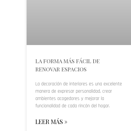
la forma más fácil de
renovar espacios
La decoración de interiores es una excelente
manera de expresar personalidad, crear
ambientes acogedores y mejorar la
funcionalidad de cada rincón del hogar.
LEER MÁS »