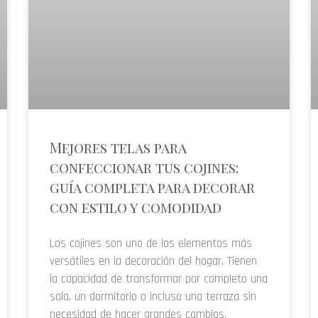
Mejores telas para
confeccionar tus cojines:
guía completa para decorar
con estilo y comodidad
Los cojines son uno de los elementos más
versátiles en la decoración del hogar. Tienen
la capacidad de transformar por completo una
sala, un dormitorio o incluso una terraza sin
necesidad de hacer grandes cambios.