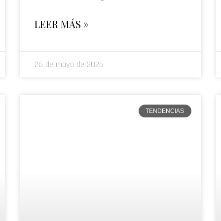
LEER MÁS »
26 de mayo de 2026
TENDENCIAS