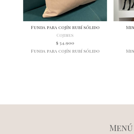
Funda para cojín rubí sólido
Min
Cojines
$
54.900
Funda para cojín rubí sólido
Min
Menú