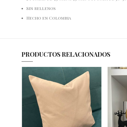
Sin rellenos
Hecho en Colombia
PRODUCTOS RELACIONADOS