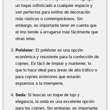
un toque sofisticado a cualquier espacio y
son perfectos para estilos de decoración
más rústicos o contemporáneos. Sin
embargo, es importante tener en cuenta que
el lino tiende a arrugarse más fácilmente que
otras telas.
Poliéster:
El poliéster es una opción
económica y resistente para la confección de
cojines. Es fácil de limpiar y mantener, lo
que lo hace ideal para áreas de alto tráfico o
para cojines exteriores que estarán
expuestos a la intemperie.
Seda:
Si buscas un toque de lujo y
elegancia, la seda es una excelente opción
para los cojines. Sin embargo, es importante