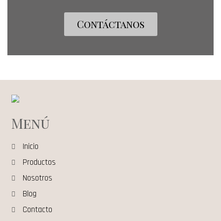
Contáctanos
Menú
Inicio
Productos
Nosotros
Blog
Contacto