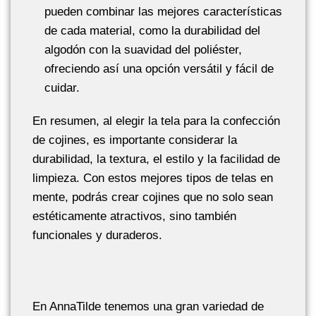
pueden combinar las mejores características
de cada material, como la durabilidad del
algodón con la suavidad del poliéster,
ofreciendo así una opción versátil y fácil de
cuidar.
En resumen, al elegir la tela para la confección
de cojines, es importante considerar la
durabilidad, la textura, el estilo y la facilidad de
limpieza. Con estos mejores tipos de telas en
mente, podrás crear cojines que no solo sean
estéticamente atractivos, sino también
funcionales y duraderos.
En AnnaTilde tenemos una gran variedad de