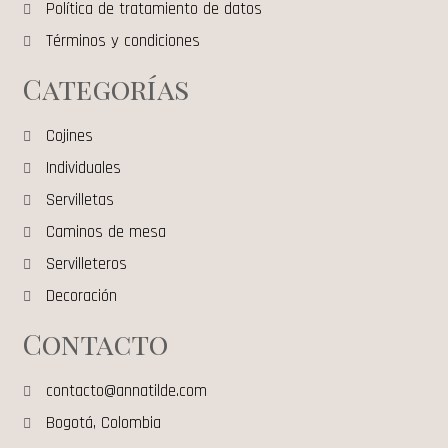
Política de tratamiento de datos
Términos y condiciones
Categorías
Cojines
Individuales
Servilletas
Caminos de mesa
Servilleteros
Decoración
Contacto
contacto@annatilde.com
Bogotá, Colombia