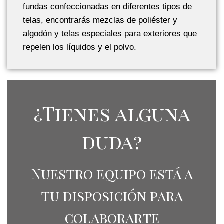
fundas confeccionadas en diferentes tipos de
telas, encontrarás mezclas de poliéster y
algodón y telas especiales para exteriores que
repelen los líquidos y el polvo.
¿Tienes alguna
duda?
Nuestro equipo está a
tu disposición para
colaborarte