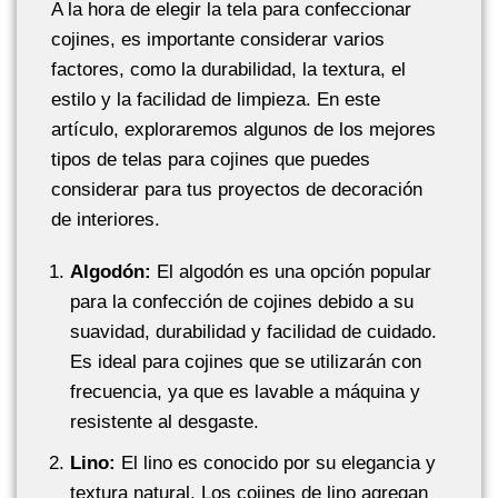
A la hora de elegir la tela para confeccionar
cojines, es importante considerar varios
factores, como la durabilidad, la textura, el
estilo y la facilidad de limpieza. En este
artículo, exploraremos algunos de los mejores
tipos de telas para cojines que puedes
considerar para tus proyectos de decoración
de interiores.
Algodón:
El algodón es una opción popular
para la confección de cojines debido a su
suavidad, durabilidad y facilidad de cuidado.
Es ideal para cojines que se utilizarán con
frecuencia, ya que es lavable a máquina y
resistente al desgaste.
Lino:
El lino es conocido por su elegancia y
textura natural. Los cojines de lino agregan