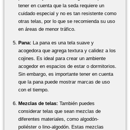
tener en cuenta que la seda requiere un
cuidado especial y no es tan resistente como
otras telas, por lo que se recomienda su uso
en áreas de menor tráfico.
Pana:
La pana es una tela suave y
acogedora que agrega textura y calidez a los
cojines. Es ideal para crear un ambiente
acogedor en espacios de estar o dormitorios.
Sin embargo, es importante tener en cuenta
que la pana puede mostrar marcas de uso
con el tiempo.
Mezclas de telas:
También puedes
considerar telas que sean mezclas de
diferentes materiales, como algodón-
poliéster o lino-algodón. Estas mezclas