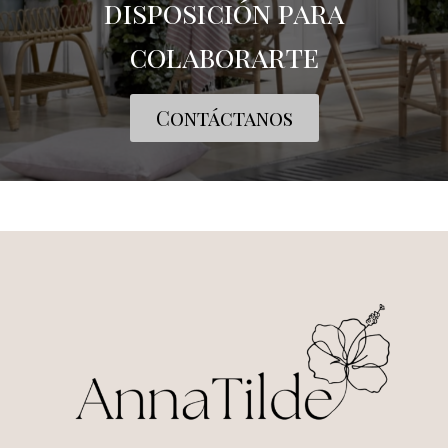
disposición para
colaborarte
Contáctanos