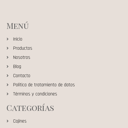
Menú
Inicio
Productos
Nosotros
Blog
Contacto
Política de tratamiento de datos
Términos y condiciones
Categorías
Cojines