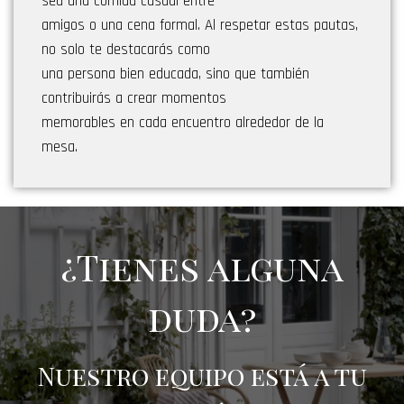
sea una comida casual entre
amigos o una cena formal. Al respetar estas pautas,
no solo te destacarás como
una persona bien educada, sino que también
contribuirás a crear momentos
memorables en cada encuentro alrededor de la
mesa.
¿Tienes alguna
duda?
Nuestro equipo está a tu