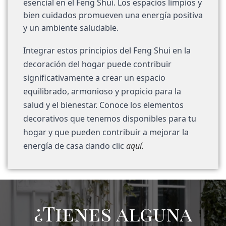
esencial en el Feng Shui. Los espacios limpios y
bien cuidados promueven una energía positiva
y un ambiente saludable.
Integrar estos principios del Feng Shui en la
decoración del hogar puede contribuir
significativamente a crear un espacio
equilibrado, armonioso y propicio para la
salud y el bienestar. Conoce los elementos
decorativos que tenemos disponibles para tu
hogar y que pueden contribuir a mejorar la
energía de casa dando clic
aquí.
¿Tienes alguna