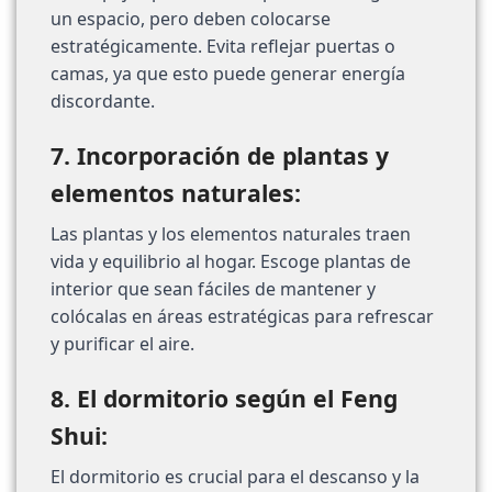
un espacio, pero deben colocarse
estratégicamente. Evita reflejar puertas o
camas, ya que esto puede generar energía
discordante.
7. Incorporación de plantas y
elementos naturales:
Las plantas y los elementos naturales traen
vida y equilibrio al hogar. Escoge plantas de
interior que sean fáciles de mantener y
colócalas en áreas estratégicas para refrescar
y purificar el aire.
8. El dormitorio según el Feng
Shui:
El dormitorio es crucial para el descanso y la