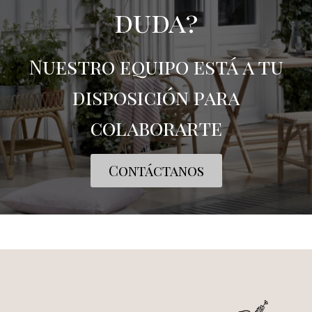
duda?
Nuestro equipo está a tu
disposición para
colaborarte
Contáctanos