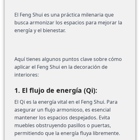
El Feng Shui es una práctica milenaria que
busca armonizar los espacios para mejorar la
energía y el bienestar.
Aquí tienes algunos puntos clave sobre cómo
aplicar el Feng Shui en la decoración de
interiores:
1. El flujo de energía (Qi):
El Qi es la energía vital en el Feng Shui. Para
asegurar un flujo armonioso, es esencial
mantener los espacios despejados. Evita
muebles obstruyendo pasillos o puertas,
permitiendo que la energía fluya libremente.