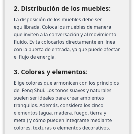
2. Distribución de los muebles:
La disposición de los muebles debe ser
equilibrada. Coloca los muebles de manera
que inviten a la conversación y al movimiento
fluido. Evita colocarlos directamente en línea
con la puerta de entrada, ya que puede afectar
el flujo de energía.
3. Colores y elementos:
Elige colores que armonicen con los principios
del Feng Shui. Los tonos suaves y naturales
suelen ser ideales para crear ambientes
tranquilos. Además, considera los cinco
elementos (agua, madera, fuego, tierra y
metal) y cómo pueden integrarse mediante
colores, texturas o elementos decorativos.