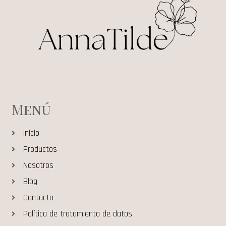
Menú
Inicio
Productos
Nosotros
Blog
Contacto
Política de tratamiento de datos