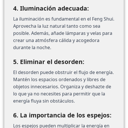
4. Iluminación adecuada:
La iluminación es fundamental en el Feng Shui.
Aprovecha la luz natural tanto como sea
posible. Además, añade lámparas y velas para
crear una atmósfera cálida y acogedora
durante la noche.
5. Eliminar el desorden:
El desorden puede obstruir el flujo de energía.
Mantén los espacios ordenados y libres de
objetos innecesarios. Organiza y deshazte de
lo que ya no necesites para permitir que la
energía fluya sin obstáculos.
6. La importancia de los espejos:
Los espejos pueden multiplicar la energía en