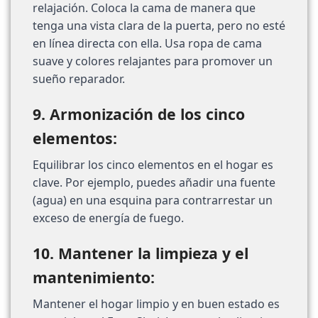
relajación. Coloca la cama de manera que
tenga una vista clara de la puerta, pero no esté
en línea directa con ella. Usa ropa de cama
suave y colores relajantes para promover un
sueño reparador.
9. Armonización de los cinco
elementos:
Equilibrar los cinco elementos en el hogar es
clave. Por ejemplo, puedes añadir una fuente
(agua) en una esquina para contrarrestar un
exceso de energía de fuego.
10. Mantener la limpieza y el
mantenimiento:
Mantener el hogar limpio y en buen estado es