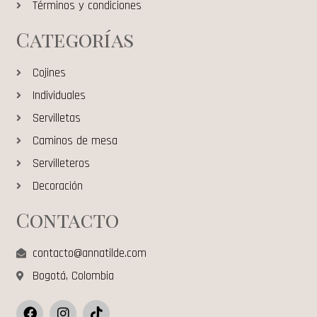
Términos y condiciones
Categorías
Cojines
Individuales
Servilletas
Caminos de mesa
Servilleteros
Decoración
Contacto
contacto@annatilde.com
Bogotá, Colombia